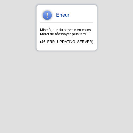
Erreur
Mise à jour du serveur en cours.
Merci de réessayer plus tard.
(46, ERR_UPDATING_SERVER)